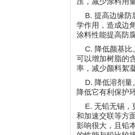
压，减少涂料用
B. 提高边缘
学作用，造成边
涂料性能提高防
C. 降低颜基
可以增加树脂的
率，减少颜料絮
D. 降低溶剂
降低它有利保护
E. 无铅无锡
和加速交联等方
影响很大，且铅