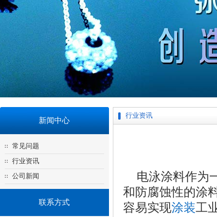
行业资讯
新闻中心
常见问题
行业资讯
电泳涂料作为
公司新闻
和防腐蚀性的涂
联系方式
容易实现
涂装
工