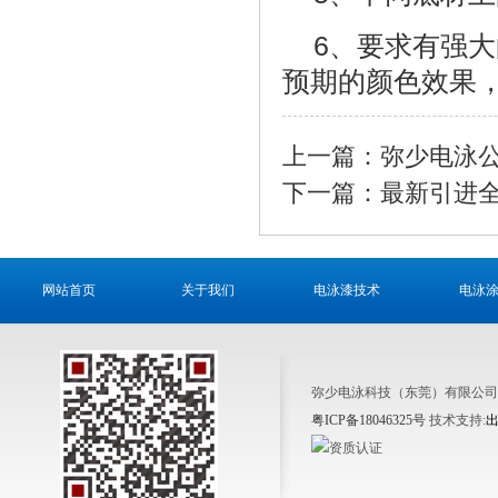
6、要求有强
预期的颜色效果
上一篇：
弥少电泳公
下一篇：
最新引进全
网站首页
关于我们
电泳漆技术
电泳
弥少电泳科技（东莞）有限公司@
粤ICP备18046325号
技术支持: